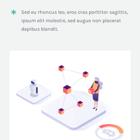
Sed eu rhoncus leo, eros cras porttitor sagittis,
ipsum elit molestie, sed augue non placerat
dapibus blandit.