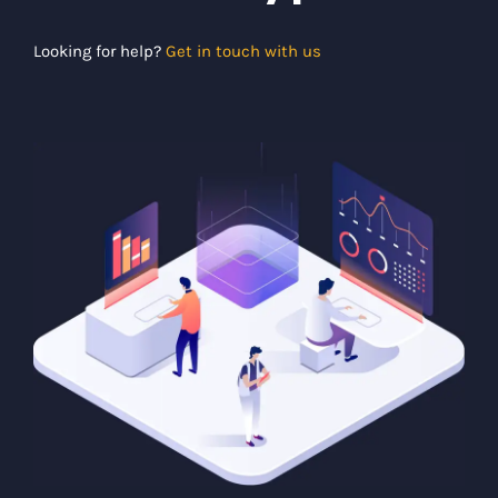
Looking for help?
Get in touch with us