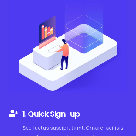
1. Quick Sign-up
Sed luctus suscipit tinnt. Ornare facilisis