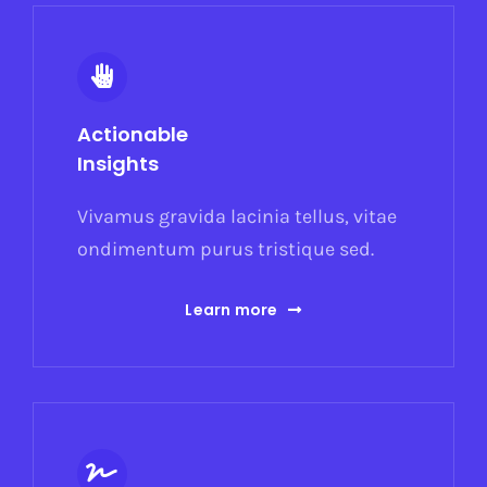
Actionable
Insights
Vivamus gravida lacinia tellus, vitae
ondimentum purus tristique sed.
Learn more