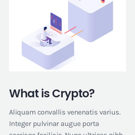
What is Crypto?
Aliquam convallis venenatis varius.
Integer pulvinar augue porta