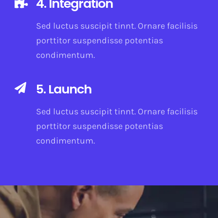
4. Integration
Sed luctus suscipit tinnt. Ornare facilisis
porttitor suspendisse potentias
condimentum.
5. Launch
Sed luctus suscipit tinnt. Ornare facilisis
porttitor suspendisse potentias
condimentum.