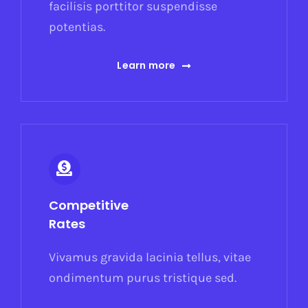
facilisis porttitor suspendisse
potentias.
Learn more
Competitive
Rates
Vivamus gravida lacinia tellus, vitae
ondimentum purus tristique sed.