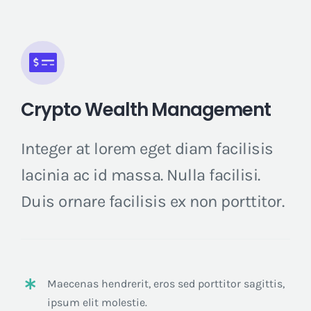
Crypto Wealth Management
Integer at lorem eget diam facilisis
lacinia ac id massa. Nulla facilisi.
Duis ornare facilisis ex non porttitor.
Maecenas hendrerit, eros sed porttitor sagittis,
ipsum elit molestie.