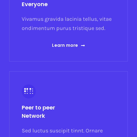
Everyone
Vivamus gravida lacinia tellus, vitae
ondimentum purus tristique sed.
Learn more
Peer to peer
Network
Sed luctus suscipit tinnt. Ornare