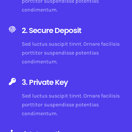
porttitor suspendisse potentias
condimentum.
2. Secure Deposit
Sed luctus suscipit tinnt. Ornare facilisis
porttitor suspendisse potentias
condimentum.
3. Private Key
Sed luctus suscipit tinnt. Ornare facilisis
porttitor suspendisse potentias
condimentum.