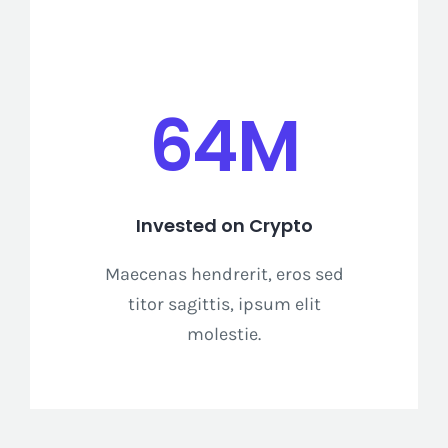
64M
Invested on Crypto
Maecenas hendrerit, eros sed
titor sagittis, ipsum elit
molestie.