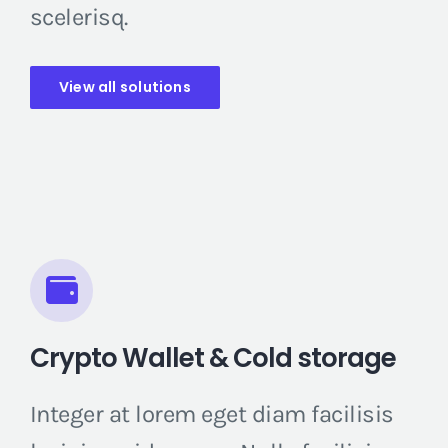
scelerisq.
View all solutions
Crypto Wallet & Cold storage
Integer at lorem eget diam facilisis