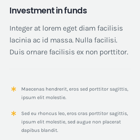
Investment in funds
Integer at lorem eget diam facilisis
lacinia ac id massa. Nulla facilisi.
Duis ornare facilisis ex non porttitor.
Maecenas hendrerit, eros sed porttitor sagittis,
ipsum elit molestie.
Sed eu rhoncus leo, eros cras porttitor sagittis,
ipsum elit molestie, sed augue non placerat
dapibus blandit.