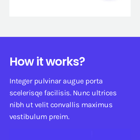
How it works?
Integer pulvinar augue porta
scelerisqe facilisis. Nunc ultrices
nibh ut velit convallis maximus
vestibulum preim.