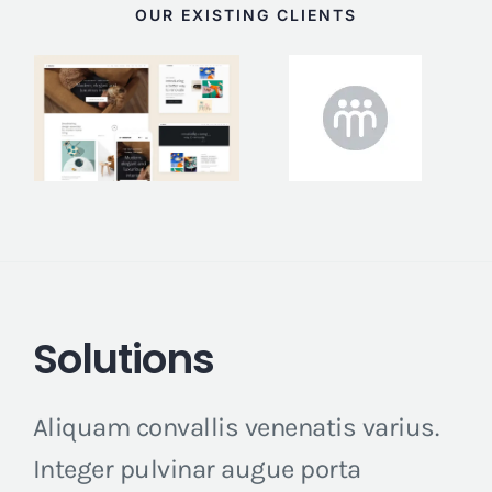
OUR EXISTING CLIENTS
Solutions
Aliquam convallis venenatis varius.
Integer pulvinar augue porta