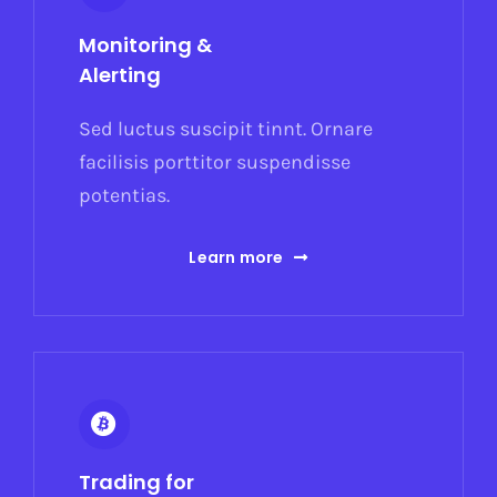
Monitoring &
Alerting
Sed luctus suscipit tinnt. Ornare
facilisis porttitor suspendisse
potentias.
Learn more
Trading for