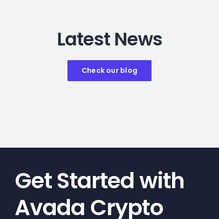
Latest News
Check our blog
Get Started with
Avada Crypto