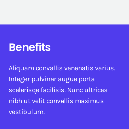
Benefits
Aliquam convallis venenatis varius.
Integer pulvinar augue porta
scelerisqe facilisis. Nunc ultrices
nibh ut velit convallis maximus
vestibulum.