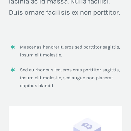
lacinia ac id massa. Nulla facilisi.
Duis ornare facilisis ex non porttitor.
Maecenas hendrerit, eros sed porttitor sagittis,
ipsum elit molestie.
Sed eu rhoncus leo, eros cras porttitor sagittis,
ipsum elit molestie, sed augue non placerat
dapibus blandit.