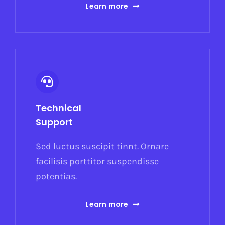
Learn more
Technical
Support
Sed luctus suscipit tinnt. Ornare
facilisis porttitor suspendisse
potentias.
Learn more